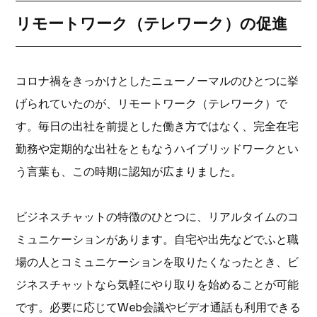
リモートワーク（テレワーク）の促進
コロナ禍をきっかけとしたニューノーマルのひとつに挙
げられていたのが、リモートワーク（テレワーク）で
す。毎日の出社を前提とした働き方ではなく、完全在宅
勤務や定期的な出社をともなうハイブリッドワークとい
う言葉も、この時期に認知が広まりました。
ビジネスチャットの特徴のひとつに、リアルタイムのコ
ミュニケーションがあります。自宅や出先などでふと職
場の人とコミュニケーションを取りたくなったとき、ビ
ジネスチャットなら気軽にやり取りを始めることが可能
です。必要に応じてWeb会議やビデオ通話も利用できる