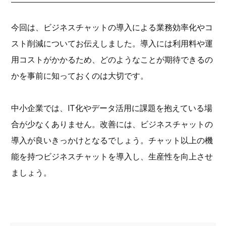
今回は、ビジネスチャットの導入による業務効率化やコ
スト削減についてお伝えしました。導入には利用料や運
用コストがかかるため、どのようなことが期待できるの
かを事前に知っておくのは大切です。
中小企業では、IT化やデータ活用に課題を抱えている場
合が少なくありません。改善には、ビジネスチャットの
導入が良いきっかけとなるでしょう。チャット以上の機
能を持つビジネスチャットを導入し、生産性を向上させ
ましょう。