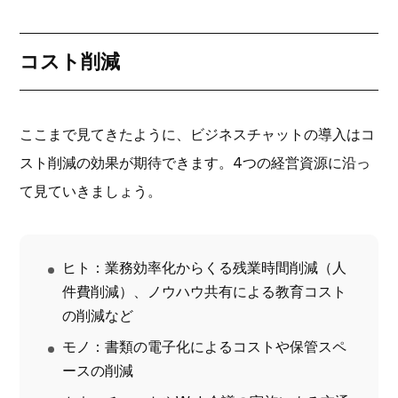
コスト削減
ここまで見てきたように、ビジネスチャットの導入はコ
スト削減の効果が期待できます。4つの経営資源に沿っ
て見ていきましょう。
ヒト：業務効率化からくる残業時間削減（人
件費削減）、ノウハウ共有による教育コスト
の削減など
モノ：書類の電子化によるコストや保管スペ
ースの削減