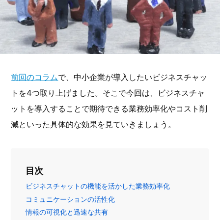
前回のコラム
で、中小企業が導入したいビジネスチャッ
トを4つ取り上げました。そこで今回は、ビジネスチャ
ットを導入することで期待できる業務効率化やコスト削
減といった具体的な効果を見ていきましょう。
目次
ビジネスチャットの機能を活かした業務効率化
コミュニケーションの活性化
情報の可視化と迅速な共有