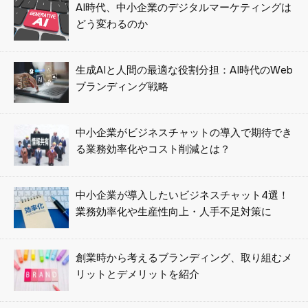
AI時代、中小企業のデジタルマーケティングは
どう変わるのか
生成AIと人間の最適な役割分担：AI時代のWeb
ブランディング戦略
中小企業がビジネスチャットの導入で期待でき
る業務効率化やコスト削減とは？
中小企業が導入したいビジネスチャット4選！
業務効率化や生産性向上・人手不足対策に
創業時から考えるブランディング、取り組むメ
リットとデメリットを紹介