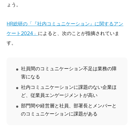
ょう。
HR総研の「『社内コミュニケーション』に関するアン
ケート2024」
によると、次のことが指摘されていま
す。
社員間のコミュニケーション不足は業務の障
害になる
社内コミュニケーションに課題のない企業ほ
ど、従業員エンゲージメントが高い
部門間や経営層と社員、部署長とメンバーと
のコミュニケーションに課題がある