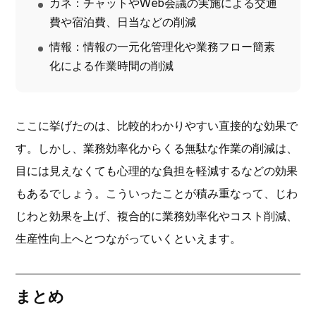
カネ：チャットやWeb会議の実施による交通
費や宿泊費、日当などの削減
情報：情報の一元化管理化や業務フロー簡素
化による作業時間の削減
ここに挙げたのは、比較的わかりやすい直接的な効果で
す。しかし、業務効率化からくる無駄な作業の削減は、
目には見えなくても心理的な負担を軽減するなどの効果
もあるでしょう。こういったことが積み重なって、じわ
じわと効果を上げ、複合的に業務効率化やコスト削減、
生産性向上へとつながっていくといえます。
まとめ