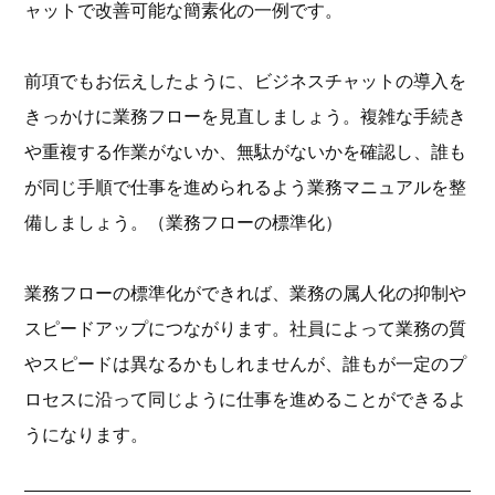
ャットで改善可能な簡素化の一例です。
前項でもお伝えしたように、ビジネスチャットの導入を
きっかけに業務フローを見直しましょう。複雑な手続き
や重複する作業がないか、無駄がないかを確認し、誰も
が同じ手順で仕事を進められるよう業務マニュアルを整
備しましょう。（業務フローの標準化）
業務フローの標準化ができれば、業務の属人化の抑制や
スピードアップにつながります。社員によって業務の質
やスピードは異なるかもしれませんが、誰もが一定のプ
ロセスに沿って同じように仕事を進めることができるよ
うになります。