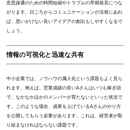
意思疎通のための時間短縮やトラブルの早期発見につな
がります。日ごろからコミュニケーションが活発にあれ
ば、思いがけない良いアイデアの創出もしやすくなるで
しょう。
情報の可視化と迅速な共有
中小企業では、ノウハウの属人化という課題もよく見ら
れます。例えば、営業成績の良いAさんはいつも稼ぎ頭
で、なかなかほかのメンバーが育たないといった状況で
す。このような場合、成果を上げているAさんのやり方
を公開してもらう必要があります。これは、経営者が取
り組まなければならない課題です。