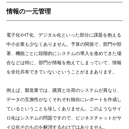
情報の一元管理
電子化やIT化、デジタル化といった部分に課題を抱える
中小企業も少なくありません。予算の関係で、部門や部
署、機能ごとに段階的にシステムの導入を進めてきた場
合などは特に、部門が情報を抱えてしまっていて、情報
を全社共有できていないということがままあります。
例えば、製造業では、購買と出荷のシステムが異なり、
データの互換性がなくそれぞれ独自にレポートを作成し
ているということも珍しくありません。このようなサイ
ロ化はシステムの問題ですので、ビジネスチャットがサ
イロ化そのものを解消するわけではありません。