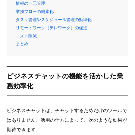
情報の一元管理
業務フローの簡素化
タスク管理やスケジュール管理の効率化
リモートワーク（テレワーク）の促進
コスト削減
まとめ
ビジネスチャットの機能を活かした業
務効率化
ビジネスチャットは、チャットするためだけのツールで
はありません。活用の仕方によって、次のような効果が
期待できます。