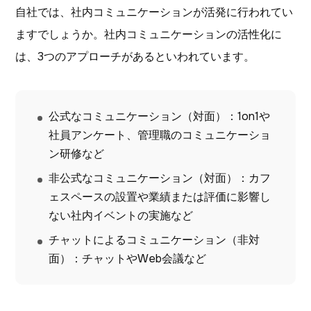
自社では、社内コミュニケーションが活発に行われてい
ますでしょうか。社内コミュニケーションの活性化に
は、3つのアプローチがあるといわれています。
公式なコミュニケーション（対面）：1on1や
社員アンケート、管理職のコミュニケーショ
ン研修など
非公式なコミュニケーション（対面）：カフ
ェスペースの設置や業績または評価に影響し
ない社内イベントの実施など
チャットによるコミュニケーション（非対
面）：チャットやWeb会議など