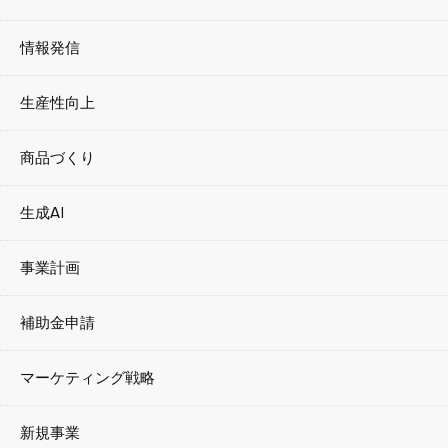
情報発信
生産性向上
商品づくり
生成AI
事業計画
補助金申請
マーケティング戦略
新規事業