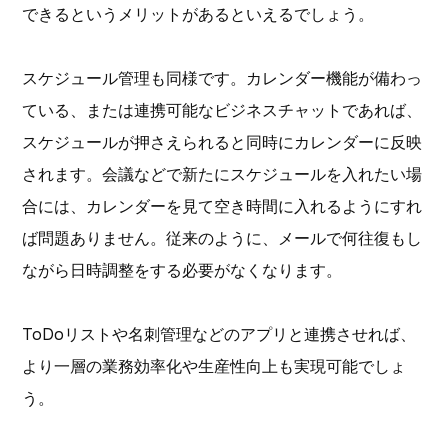
できるというメリットがあるといえるでしょう。
スケジュール管理も同様です。カレンダー機能が備わっ
ている、または連携可能なビジネスチャットであれば、
スケジュールが押さえられると同時にカレンダーに反映
されます。会議などで新たにスケジュールを入れたい場
合には、カレンダーを見て空き時間に入れるようにすれ
ば問題ありません。従来のように、メールで何往復もし
ながら日時調整をする必要がなくなります。
ToDoリストや名刺管理などのアプリと連携させれば、
より一層の業務効率化や生産性向上も実現可能でしょ
う。