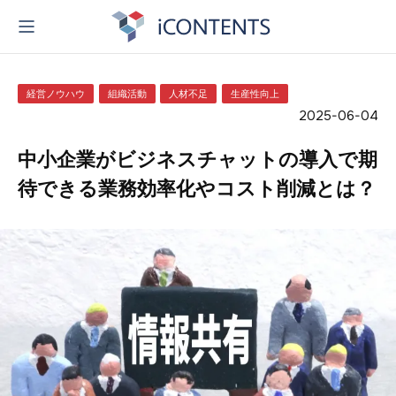
経営ノウハウ
組織活動
人材不足
生産性向上
2025-06-04
中小企業がビジネスチャットの導入で期
待できる業務効率化やコスト削減とは？