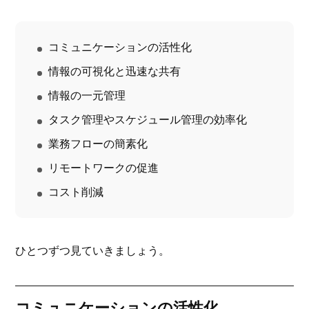
コミュニケーションの活性化
情報の可視化と迅速な共有
情報の一元管理
タスク管理やスケジュール管理の効率化
業務フローの簡素化
リモートワークの促進
コスト削減
ひとつずつ見ていきましょう。
コミュニケーションの活性化