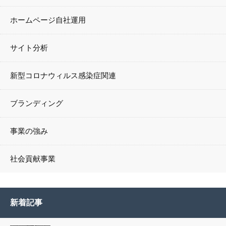
ホームページ自社運用
サイト分析
新型コロナウィルス感染症関連
ブランディング
事業の強み
社会貢献事業
新着記事