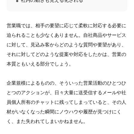
社内の動きも見える化される
営業職では、相手の要望に応じて柔軟に対応する必要に
迫られることも少なくありません。自社商品やサービス
に対して、見込み客からどのような質問や要望があり、
それに対してどのような提案や対応をしたかは、営業の
本質ともいえる部分でしょう。
企業規模によるものの、そういった営業活動のひとつひ
とつのアクションが、日々大量に送受信するメールや社
員個人所有のチャットに残ってしまっていると、その人
材がいなくなった瞬間にノウハウや履歴が見つけにく
く、また失われてしまいかねません。