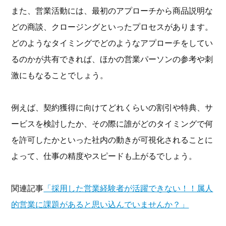
また、営業活動には、最初のアプローチから商品説明な
どの商談、クロージングといったプロセスがあります。
どのようなタイミングでどのようなアプローチをしてい
るのかが共有できれば、ほかの営業パーソンの参考や刺
激にもなることでしょう。
例えば、契約獲得に向けてどれくらいの割引や特典、サ
ービスを検討したか、その際に誰がどのタイミングで何
を許可したかといった社内の動きが可視化されることに
よって、仕事の精度やスピードも上がるでしょう。
関連記事
「採用した営業経験者が活躍できない！！属人
的営業に課題があると思い込んでいませんか？」