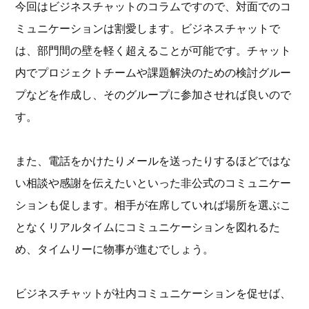
今回はビジネスチャットのコラムですので、対面でのコ
ミュニケーションは割愛します。ビジネスチャットで
は、部門間の壁を軽く超えることが可能です。チャット
内でプロジェクトチームや課題解決のための検討グルー
プなどを作成し、そのグループに参加させれば良いので
す。
また、電話をかけたりメールを送ったりするほどではな
い相談や感謝を伝えたいといった非公式のコミュニケー
ションも促します。相手が在席していれば場所を選ぶこ
となくリアルタイムにコミュニケーションを図れるた
め、タイムリーに物事が進むでしょう。
ビジネスチャットが社内コミュニケーションを促せば、