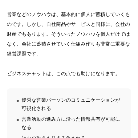
営業などのノウハウは、基本的に個人に蓄積していくも
のです。しかし、自社商品やサービスと同様に、会社の
財産でもあります。そういったノウハウを個人だけでは
なく、会社に蓄積させていく仕組み作りも非常に重要な
経営課題です。
ビジネスチャットは、この点でも助けになります。
優秀な営業パーソンのコミュニケーションが
可視化される
営業活動の進み方に沿った情報共有が可能に
なる