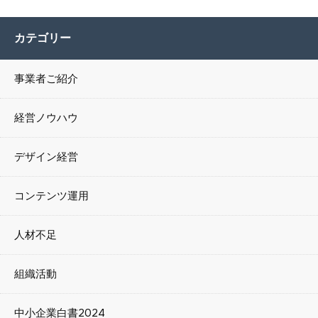
カテゴリー
事業者ご紹介
経営ノウハウ
デザイン経営
コンテンツ運用
人材不足
組織活動
中小企業白書2024