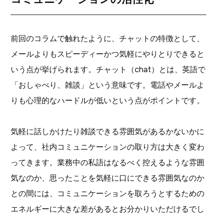
前回のコラムで触れたように、チャットの特徴として、
メールよりもスピーディーかつ気軽にやりとりできると
いう点が挙げられます。チャット（chat）とは、英語で
「おしゃべり、雑談」という意味です。電話やメールよ
りも心理的なハードルが低いという点がポイントです。
気軽に話しかけたり雑談できる雰囲気があるかないかに
よって、社内コミュニケーションの取り方は大きく変わ
ってきます。業務中の私語はなるべく控えるような雰囲
気なのか、思ったことを気軽に口にできる雰囲気なのか
との間には、コミュニケーションを取ろうとするための
エネルギーに大きな差があるとお分かりいただけるでし