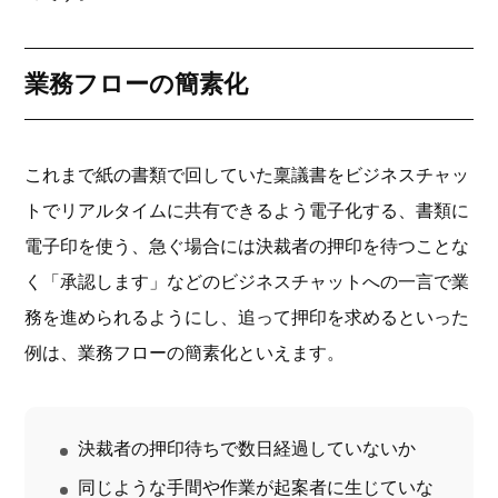
業務フローの簡素化
これまで紙の書類で回していた稟議書をビジネスチャッ
トでリアルタイムに共有できるよう電子化する、書類に
電子印を使う、急ぐ場合には決裁者の押印を待つことな
く「承認します」などのビジネスチャットへの一言で業
務を進められるようにし、追って押印を求めるといった
例は、業務フローの簡素化といえます。
決裁者の押印待ちで数日経過していないか
同じような手間や作業が起案者に生じていな