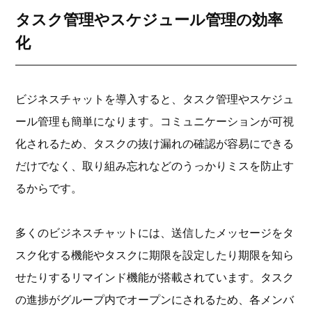
タスク管理やスケジュール管理の効率
化
ビジネスチャットを導入すると、タスク管理やスケジュ
ール管理も簡単になります。コミュニケーションが可視
化されるため、タスクの抜け漏れの確認が容易にできる
だけでなく、取り組み忘れなどのうっかりミスを防止す
るからです。
多くのビジネスチャットには、送信したメッセージをタ
スク化する機能やタスクに期限を設定したり期限を知ら
せたりするリマインド機能が搭載されています。タスク
の進捗がグループ内でオープンにされるため、各メンバ