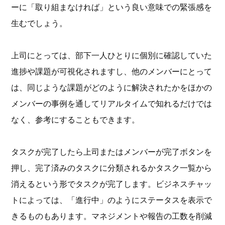
ーに「取り組まなければ」という良い意味での緊張感を
生むでしょう。
上司にとっては、部下一人ひとりに個別に確認していた
進捗や課題が可視化されますし、他のメンバーにとって
は、同じような課題がどのように解決されたかをほかの
メンバーの事例を通してリアルタイムで知れるだけでは
なく、参考にすることもできます。
タスクが完了したら上司またはメンバーが完了ボタンを
押し、完了済みのタスクに分類されるかタスク一覧から
消えるという形でタスクが完了します。ビジネスチャッ
トによっては、「進行中」のようにステータスを表示で
きるものもあります。マネジメントや報告の工数を削減