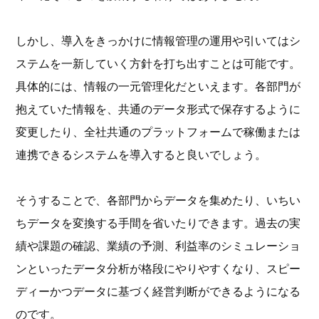
しかし、導入をきっかけに情報管理の運用や引いてはシ
ステムを一新していく方針を打ち出すことは可能です。
具体的には、情報の一元管理化だといえます。各部門が
抱えていた情報を、共通のデータ形式で保存するように
変更したり、全社共通のプラットフォームで稼働または
連携できるシステムを導入すると良いでしょう。
そうすることで、各部門からデータを集めたり、いちい
ちデータを変換する手間を省いたりできます。過去の実
績や課題の確認、業績の予測、利益率のシミュレーショ
ンといったデータ分析が格段にやりやすくなり、スピー
ディーかつデータに基づく経営判断ができるようになる
のです。