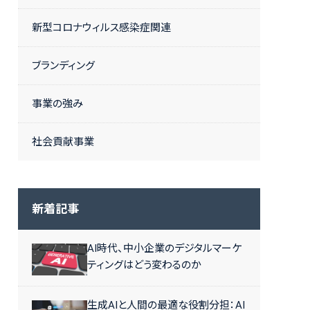
新型コロナウィルス感染症関連
ブランディング
事業の強み
社会貢献事業
新着記事
AI時代、中小企業のデジタルマーケ
ティングはどう変わるのか
生成AIと人間の最適な役割分担：AI