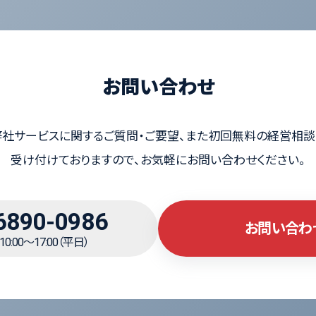
お問い合わせ
弊社サービスに関するご質問・ご要望、また初回無料の経営相談
受け付けておりますので、お気軽にお問い合わせください。
6890-0986
お問い合わ
0:00～17:00（平日）