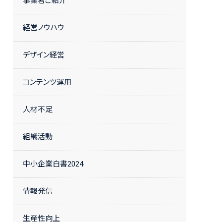
事業者ご紹介
経営ノウハウ
デザイン経営
コンテンツ運用
人材不足
組織活動
中小企業白書2024
情報発信
生産性向上