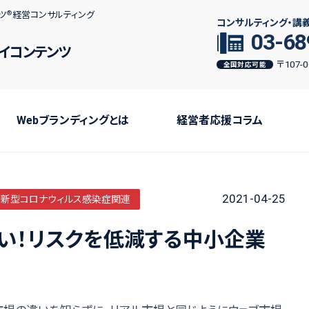
ツ
経営コンサルティング
コンサルティング・講
03-68
イコンテンツ
〒107
全国対応可能
Webブランディングとは
経営者応援コラム
2021-04-25
新型コロナウィルス感染症関連
い！リスクを低減する中小企業