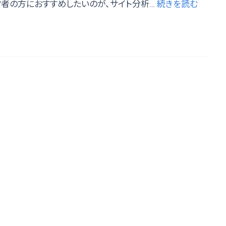
営者の方におすすめしたいのが、サイト分析…
続きを読む