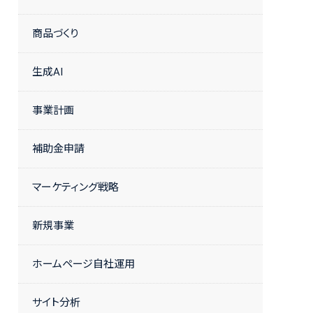
商品づくり
生成AI
事業計画
補助金申請
マーケティング戦略
新規事業
ホームページ自社運用
サイト分析