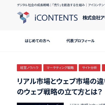
デジタル社会の成長戦略｜｢売り｣を創造する仕組み｜アイコンテン
株式会社ア
はじめての方へ
代表プロフィール
経営ノウハウ
マーケティング戦略
サイト分析
リアル市場とウェブ市場の違
のウェブ戦略の立て方とは？