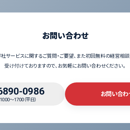
お問い合わせ
弊社サービスに関するご質問・ご要望、また初回無料の経営相談
受け付けておりますので、お気軽にお問い合わせください。
6890-0986
お問い合わ
0:00～17:00（平日）