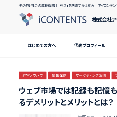
デジタル社会の成長戦略｜｢売り｣を創造する仕組み｜アイコンテン
株式会社ア
はじめての方へ
代表プロフィール
経営ノウハウ
情報発信
マーケティング戦略
ウェブ市場では記録も記憶も
るデメリットとメリットとは？