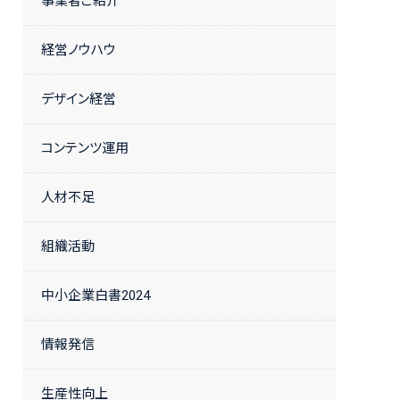
事業者ご紹介
経営ノウハウ
デザイン経営
コンテンツ運用
人材不足
組織活動
中小企業白書2024
情報発信
生産性向上