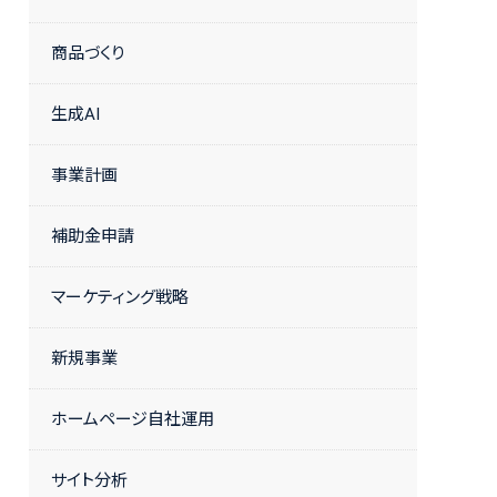
商品づくり
生成AI
事業計画
補助金申請
マーケティング戦略
新規事業
ホームページ自社運用
サイト分析