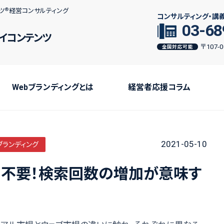
ツ
経営コンサルティング
コンサルティング・講
03-68
イコンテンツ
〒107
全国対応可能
Webブランディングとは
経営者応援コラム
2021-05-10
ブランディング
不要！検索回数の増加が意味す