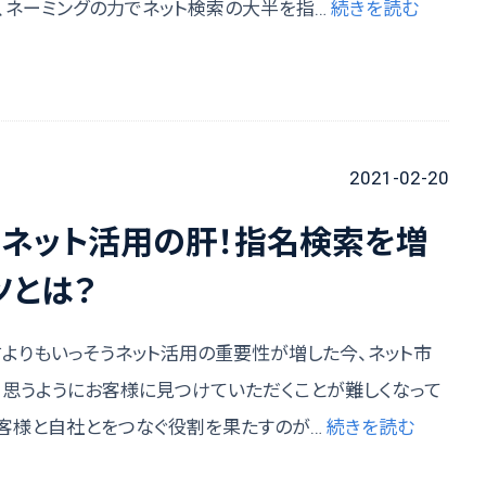
、ネーミングの力でネット検索の大半を指…
続きを読む
2021-02-20
るネット活用の肝！指名検索を増
ツとは？
前よりもいっそうネット活用の重要性が増した今、ネット市
、思うようにお客様に見つけていただくことが難しくなって
お客様と自社とをつなぐ役割を果たすのが…
続きを読む