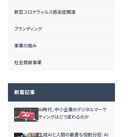
新型コロナウィルス感染症関連
ブランディング
事業の強み
社会貢献事業
新着記事
AI時代、中小企業のデジタルマーケ
ティングはどう変わるのか
生成AIと人間の最適な役割分担：AI