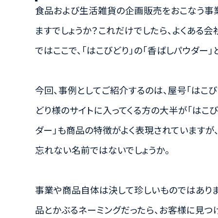
食品および生活雑貨の企画販売をおこなう事
ますでしょうか？これだけでしたら、よくある会
ではここで、「はこびどり」の「香ばしパウダー」
今回、事例としてご紹介するのは、屋号「はこび
どり様のサイトに入ってくる方の大半が「はこび
ダー」も商品の特徴がよく表現されていますが
忘れない名前ではないでしょうか。
事業や商品自体は決して珍しいものではありま
品とかぶるネーミングだったら、お客様に見つ