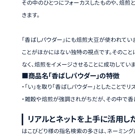
その中のひとつにフォーカスしたものや、焙煎
きます。
「香ばしパウダー」にも焙煎大豆が使われていま
ことがほかにはない独特の視点です。そのこと
なく、焙煎をイメージさせることに成功していま
■商品名「香ばしパウダー」の特徴
・「い」を取り「香ばしパウダー」としたことで
・雑穀や焙煎が強調されがちだが、その中で香
リアルとネットを上手に活用し
はこびどり様の指名検索の多さは、ネーミング