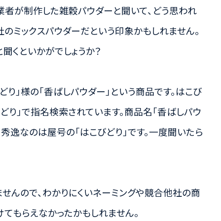
業者が制作した雑穀パウダーと聞いて、どう思われ
社のミックスパウダーだという印象かもしれません。
と聞くといかがでしょうか？
どり」様の「香ばしパウダー」という商品です。はこび
どり」で指名検索されています。商品名「香ばしパウ
、秀逸なのは屋号の「はこびどり」です。一度聞いたら
せんので、わかりにくいネーミングや競合他社の商
けてもらえなかったかもしれません。