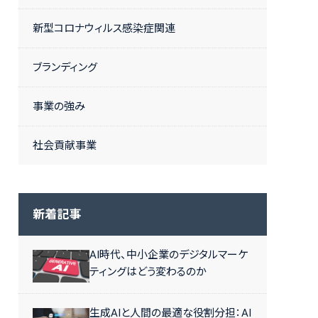
新型コロナウィルス感染症関連
ブランディング
事業の強み
社会貢献事業
新着記事
AI時代、中小企業のデジタルマーケ
ティングはどう変わるのか
生成AIと人間の最適な役割分担：AI