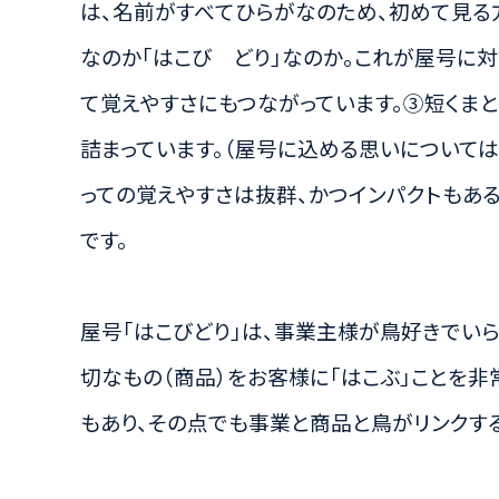
は、名前がすべてひらがなのため、初めて見る方
なのか「はこび どり」なのか。これが屋号に
て覚えやすさにもつながっています。③短くま
詰まっています。（屋号に込める思いについては
っての覚えやすさは抜群、かつインパクトもあ
です。
屋号「はこびどり」は、事業主様が鳥好きでい
切なもの（商品）をお客様に「はこぶ」ことを非
もあり、その点でも事業と商品と鳥がリンクす