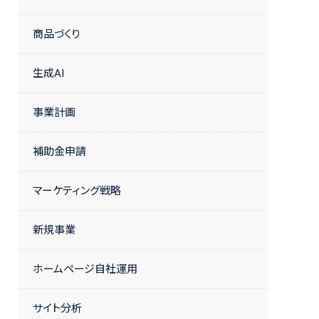
商品づくり
生成AI
事業計画
補助金申請
マーケティング戦略
新規事業
ホームページ自社運用
サイト分析