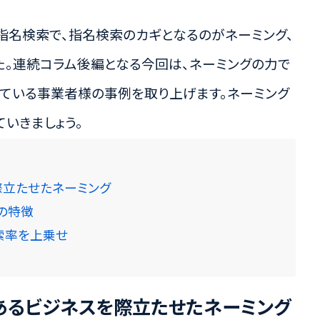
指名検索で、指名検索のカギとなるのがネーミング、
た。連続コラム後編となる今回は、ネーミングの力で
ている事業者様の事例を取り上げます。ネーミング
いきましょう。
際立たせたネーミング
の特徴
索率を上乗せ
あるビジネスを際立たせたネーミング