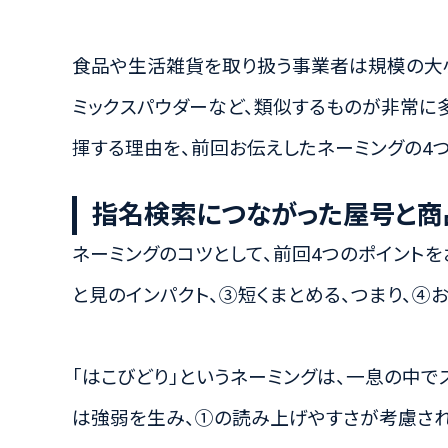
食品や生活雑貨を取り扱う事業者は規模の大
ミックスパウダーなど、類似するものが非常に
揮する理由を、前回お伝えしたネーミングの4つ
指名検索につながった屋号と商
ネーミングのコツとして、前回4つのポイントを
と見のインパクト、③短くまとめる、つまり、④
「はこびどり」というネーミングは、一息の中でス
は強弱を生み、①の読み上げやすさが考慮され