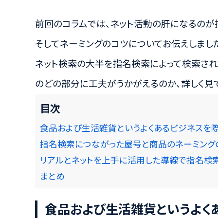
前回のコラムでは、ネット活動の肝になるのが
そしてネーミングのコツについてお伝えしまし
ネット検索の大半を指名検索によって検索され
のどの部分に工夫がうかがえるのか、詳しく見て
目次
食品および生活雑貨というよくあるビジネスを
指名検索につながった屋号と商品のネーミング
リアルとネットを上手に活用した導線で指名検
まとめ
食品および生活雑貨というよく