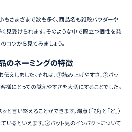
小もさまざまで数も多く、商品名も雑穀パウダーや
多く見受けられます。そのような中で際立つ個性を発
のコツから見てみましょう。
品のネーミングの特徴
お伝えしました。それは、①読み上げやすさ、②パッ
お客様にとっての覚えやすさを大切にすることでした。
ッと言い終えることができます。濁点（「び」と「ど」）
ているといえます。②パット見のインパクトについて