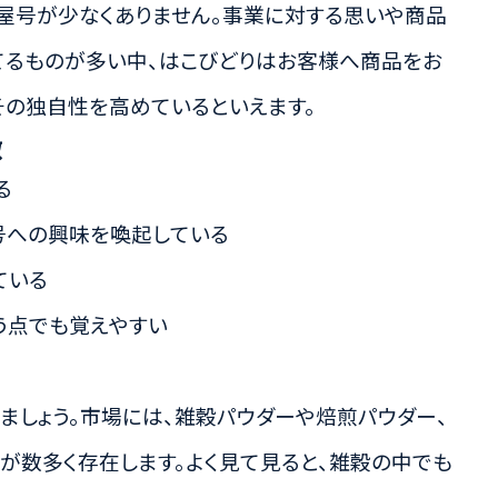
屋号が少なくありません。事業に対する思いや商品
てるものが多い中、はこびどりはお客様へ商品をお
その独自性を高めているといえます。
徴
る
号への興味を喚起している
ている
う点でも覚えやすい
ましょう。市場には、雑穀パウダーや焙煎パウダー、
が数多く存在します。よく見て見ると、雑穀の中でも