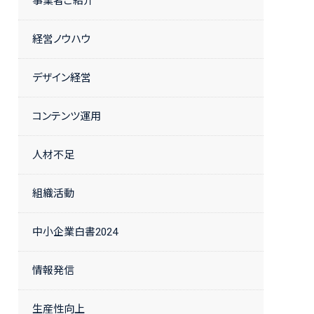
事業者ご紹介
経営ノウハウ
デザイン経営
コンテンツ運用
人材不足
組織活動
中小企業白書2024
情報発信
生産性向上